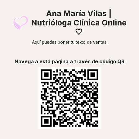
Ana María Vilas |
Nutrióloga Clínica Online
🤍
Aquí puedes poner tu texto de ventas.
Navega a está página a través de código QR