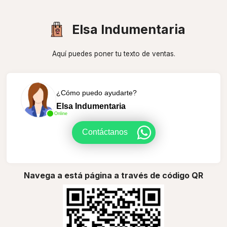
Elsa Indumentaria
Aquí puedes poner tu texto de ventas.
¿Cómo puedo ayudarte?
Elsa Indumentaria
Online
Contáctanos
Navega a está página a través de código QR