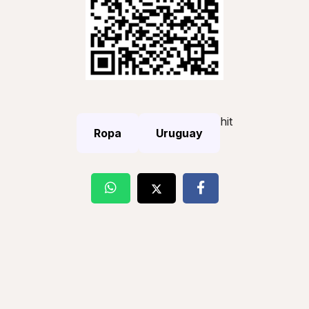
hit
Ropa
Uruguay