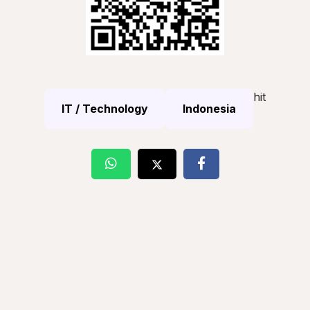
hit
IT / Technology
Indonesia