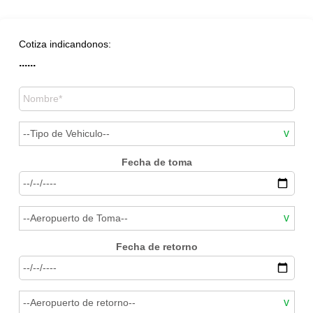
Cotiza indicandonos:
......
Fecha de toma
Fecha de retorno