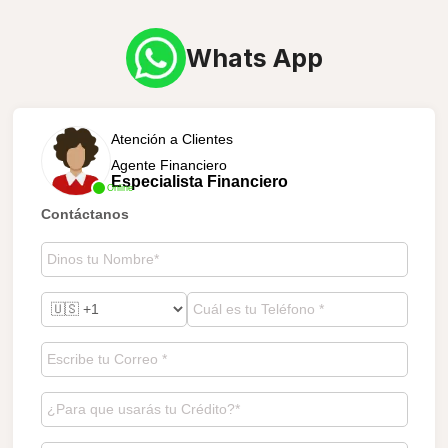
Whats App
Atención a Clientes
Agente Financiero
Especialista Financiero
Online
Contáctanos