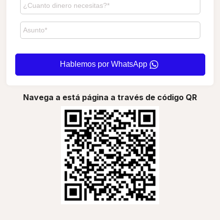
Hablemos por WhatsApp
Navega a está página a través de código QR