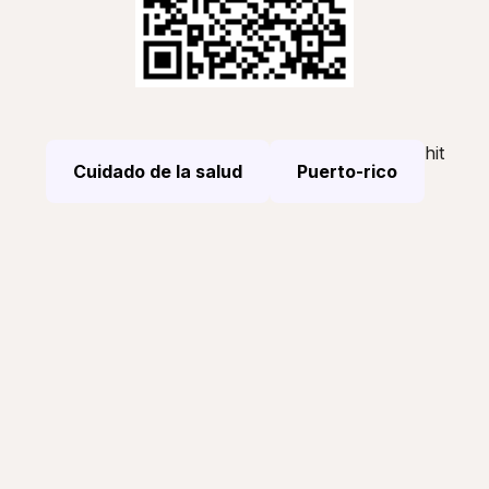
hit
Cuidado de la salud
Puerto-rico