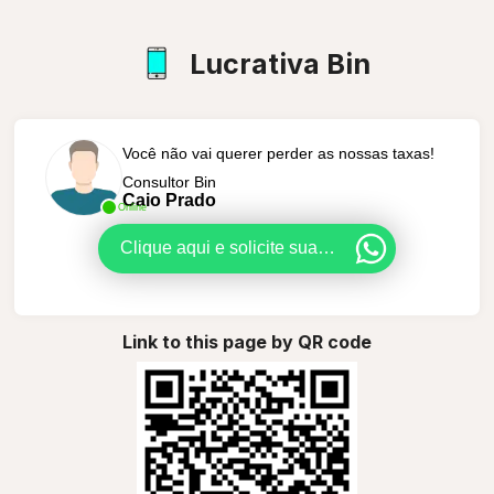
Lucrativa Bin
Você não vai querer perder as nossas taxas!
Consultor Bin
Caio Prado
Online
Clique aqui e solicite sua análise
Link to this page by QR code