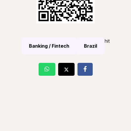
hit
Banking / Fintech
Brazil