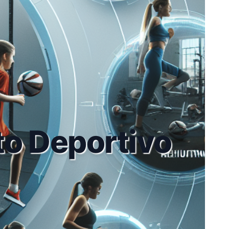
o Deportivo