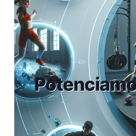
Potenciamo