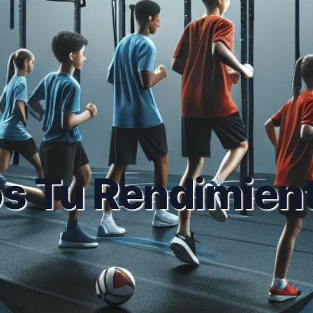
s Tu Rendimient