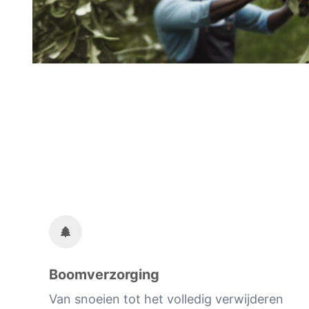
Boomverzorging
Van snoeien tot het volledig verwijderen