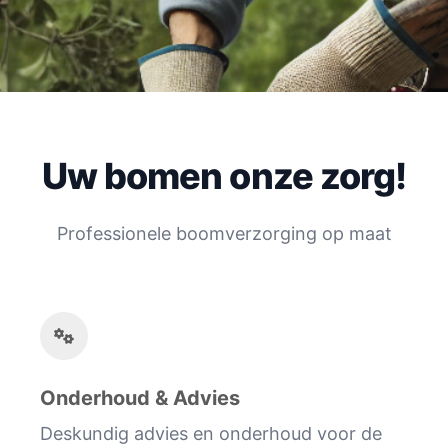
Uw bomen onze zorg!
Professionele boomverzorging op maat
Onderhoud & Advies
Deskundig advies en onderhoud voor de