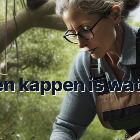
n kappen is wat