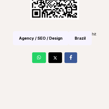
hit
Agency / SEO / Design
Brazil