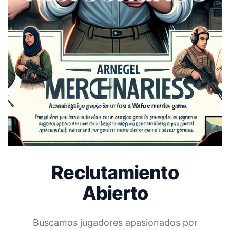
Reclutamiento
Abierto
Buscamos jugadores apasionados por