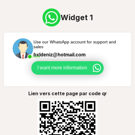
Widget 1
Use our WhatsApp account for support and
sales
bxldeniz@hotmail.com
Online
I want more information
Lien vers cette page par code qr