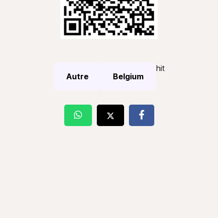
hit
Autre
Belgium