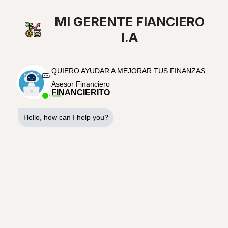
MI GERENTE FIANCIERO
I.A
QUIERO AYUDAR A MEJORAR TUS FINANZAS
Asesor Financiero
FINANCIERITO
Online
Hello, how can I help you?