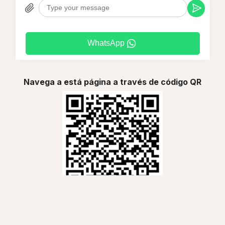
WhatsApp
Navega a está página a través de código QR