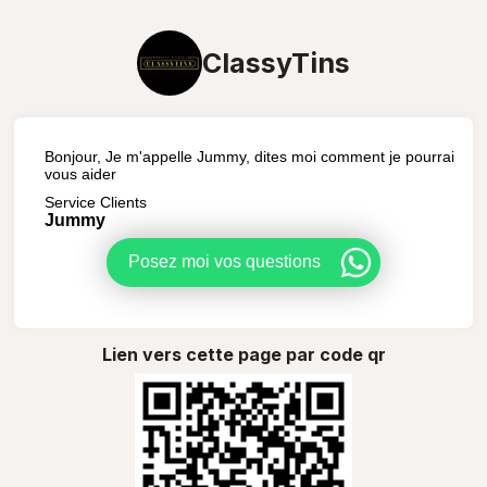
ClassyTins
Bonjour, Je m'appelle Jummy, dites moi comment je pourrai
vous aider
Service Clients
Jummy
Posez moi vos questions
Lien vers cette page par code qr