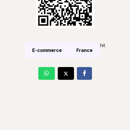
hit
E-commerce
France