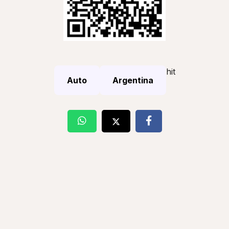
hit
Auto
Argentina