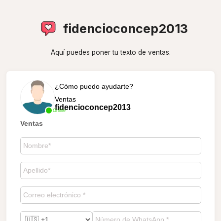
fidencioconcep2013
Aquí puedes poner tu texto de ventas.
¿Cómo puedo ayudarte?
Ventas
fidencioconcep2013
Online
Ventas