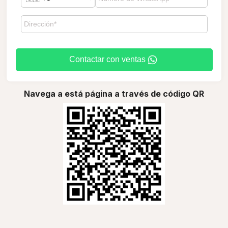
Contactar con ventas
Navega a está página a través de código QR