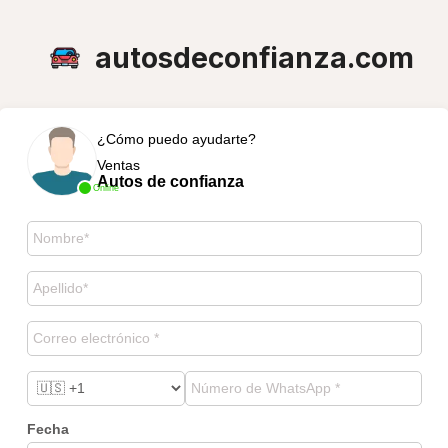
autosdeconfianza.com
¿Cómo puedo ayudarte?
Ventas
Autos de confianza
Online
Fecha