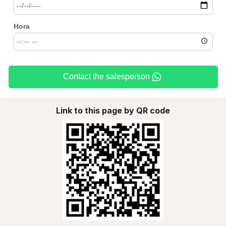
Hora
Contact the salesperson
Link to this page by QR code