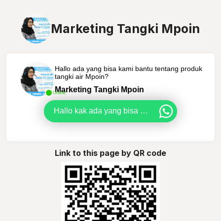
Marketing Tangki Mpoin
Hallo ada yang bisa kami bantu tentang produk
tangki air Mpoin?
Marketing Tangki Mpoin
Online
Hallo kak ada yang bisa kami bantu tentang produk tangki air Mpoin?
Link to this page by QR code