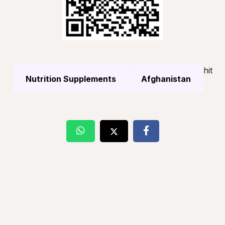
hit
Nutrition Supplements
Afghanistan