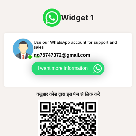
Widget 1
Use our WhatsApp account for support and
sales
no75747372@gmail.com
Online
I want more information
क्यूआर कोड द्वारा इस पेज से लिंक करें