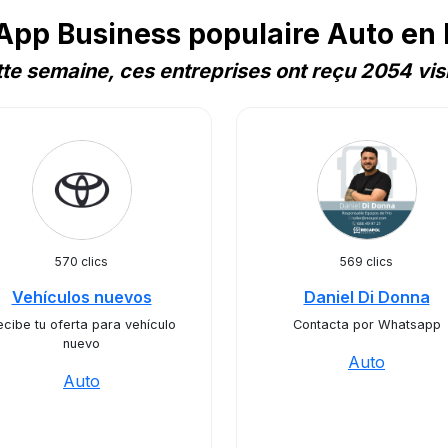
pp Business populaire Auto en
te semaine, ces entreprises ont reçu 2054 vis
570 clics
569 clics
Vehículos nuevos
Daniel Di Donna
ecibe tu oferta para vehículo
Contacta por Whatsapp
nuevo
Auto
Auto