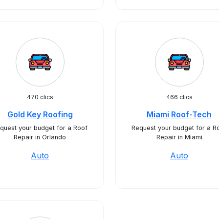
470 clics
466 clics
Gold Key Roofing
Miami Roof-Tech
quest your budget for a Roof
Request your budget for a R
Repair in Orlando
Repair in Miami
Auto
Auto