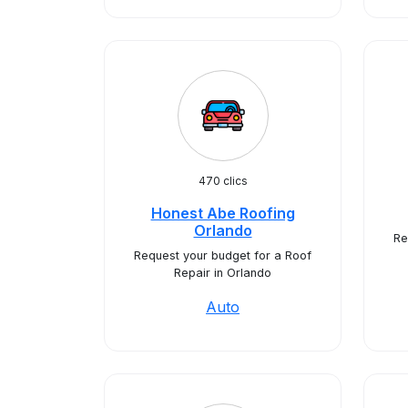
470 clics
Honest Abe Roofing
Orlando
Re
Request your budget for a Roof
Repair in Orlando
Auto