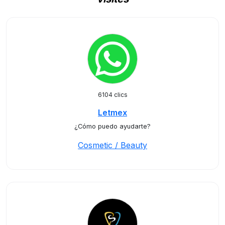
6104 clics
Letmex
¿Cómo puedo ayudarte?
Cosmetic / Beauty