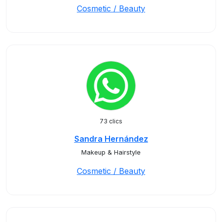
Cosmetic / Beauty
73 clics
Sandra Hernández
Makeup & Hairstyle
Cosmetic / Beauty