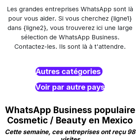
Les grandes entreprises WhatsApp sont là
pour vous aider. Si vous cherchez {ligne1}
dans {ligne2}, vous trouverez ici une large
sélection de WhatsApp Business.
Contactez-les. Ils sont là à t'attendre.
Autres catégories
Voir par autre pays
WhatsApp Business populaire
Cosmetic / Beauty en Mexico
Cette semaine, ces entreprises ont reçu 98
visites