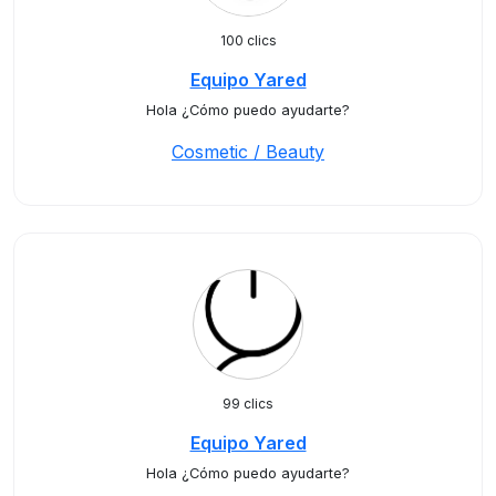
100 clics
Equipo Yared
Hola ¿Cómo puedo ayudarte?
Cosmetic / Beauty
99 clics
Equipo Yared
Hola ¿Cómo puedo ayudarte?