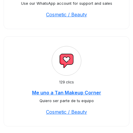
Use our WhatsApp account for support and sales
Cosmetic / Beauty
129 clics
Me uno a Tan Makeup Corner
Quiero ser parte de tu equipo
Cosmetic / Beauty