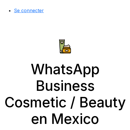
Se connecter
WhatsApp
Business
Cosmetic / Beauty
en Mexico