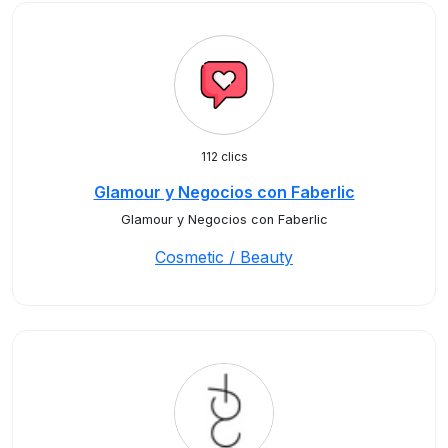
112 clics
Glamour y Negocios con Faberlic
Glamour y Negocios con Faberlic
Cosmetic / Beauty