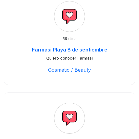
59 clics
Farmasi Playa 8 de septiembre
Quiero conocer Farmasi
Cosmetic / Beauty