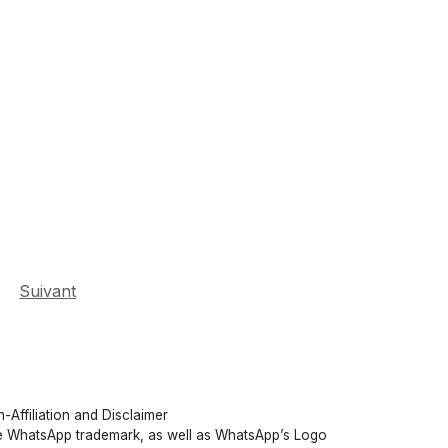
Suivant
-Affiliation and Disclaimer
 WhatsApp trademark, as well as WhatsApp’s Logo