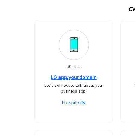
Ce
50 clics
LG app.yourdomain
Let's connect to talk about your
business app!
Hospitality