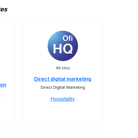
tes
46 clics
Direct digital marketing
ion
Direct Digital Marketing
Hospitality
.