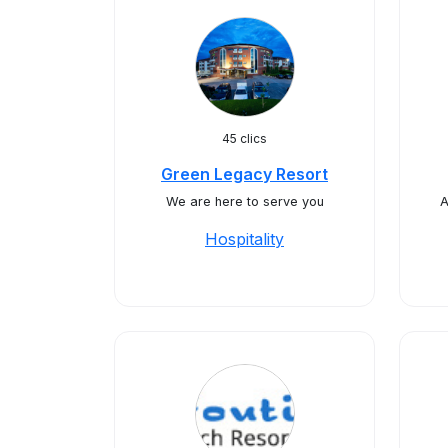
45 clics
Green Legacy Resort
We are here to serve you
A
Hospitality