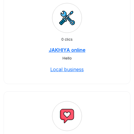
0 clics
JAKHIYA online
Hello
Local business