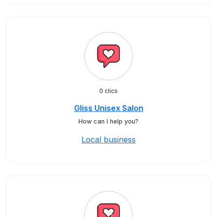
0 clics
Gliss Unisex Salon
How can I help you?
Local business