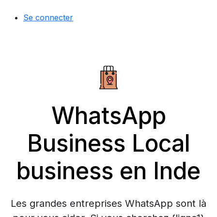
Se connecter
WhatsApp
Business Local
business en Inde
Les grandes entreprises WhatsApp sont là