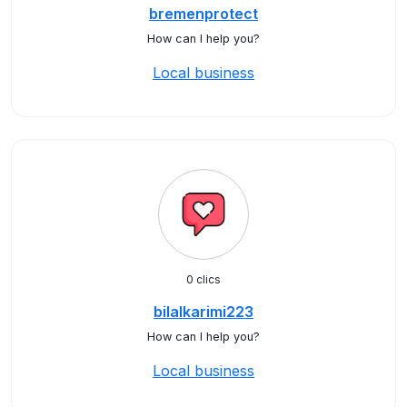
bremenprotect
How can I help you?
Local business
0 clics
bilalkarimi223
How can I help you?
Local business