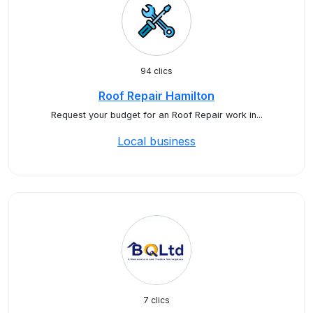
94 clics
Roof Repair Hamilton
Request your budget for an Roof Repair work in...
Local business
7 clics