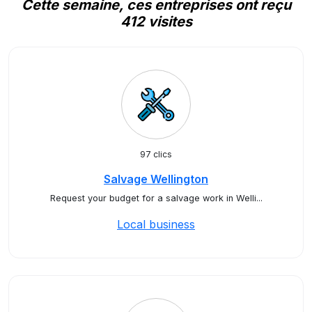
Cette semaine, ces entreprises ont reçu
412 visites
97 clics
Salvage Wellington
Request your budget for a salvage work in Welli...
Local business