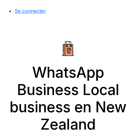
Se connecter
WhatsApp
Business Local
business en New
Zealand