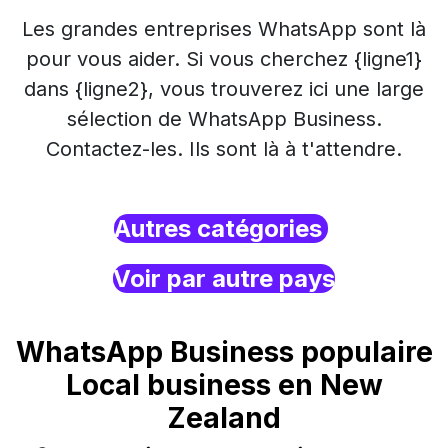
Les grandes entreprises WhatsApp sont là
pour vous aider. Si vous cherchez {ligne1}
dans {ligne2}, vous trouverez ici une large
sélection de WhatsApp Business.
Contactez-les. Ils sont là à t'attendre.
Autres catégories
Voir par autre pays
WhatsApp Business populaire
Local business en New
Zealand