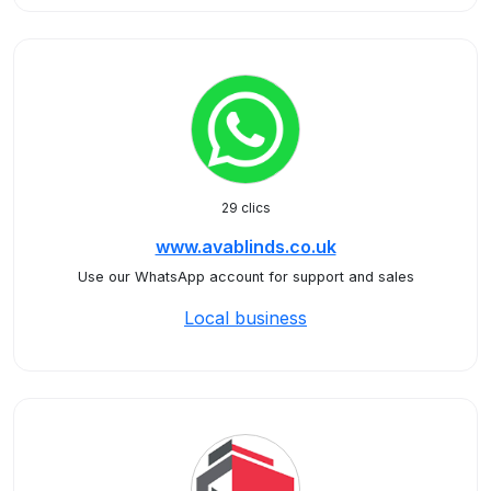
29 clics
www.avablinds.co.uk
Use our WhatsApp account for support and sales
Local business