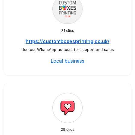
31 clics
https://customboxesprinting.co.uk/
Use our WhatsApp account for support and sales
Local business
29 clics