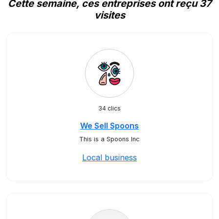
Cette semaine, ces entreprises ont reçu 37
visites
34 clics
We Sell Spoons
This is a Spoons Inc
Local business