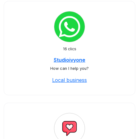
16 clics
Studioivyone
How can I help you?
Local business