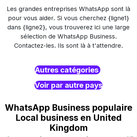
Les grandes entreprises WhatsApp sont là
pour vous aider. Si vous cherchez {ligne1}
dans {ligne2}, vous trouverez ici une large
sélection de WhatsApp Business.
Contactez-les. Ils sont là à t'attendre.
Autres catégories
Voir par autre pays
WhatsApp Business populaire
Local business en United
Kingdom