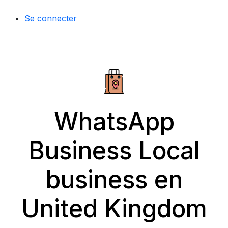
Se connecter
WhatsApp
Business Local
business en
United Kingdom