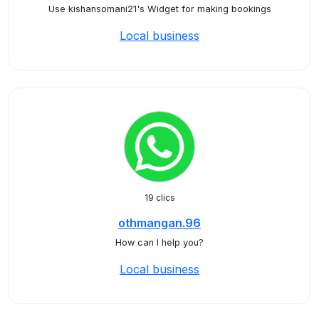
Use kishansomani21's Widget for making bookings
Local business
19 clics
othmangan.96
How can I help you?
Local business