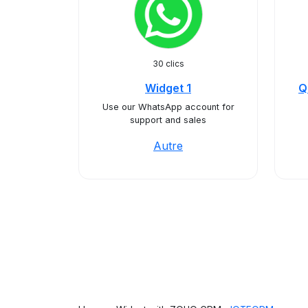
30 clics
Widget 1
Q
Use our WhatsApp account for
support and sales
Autre