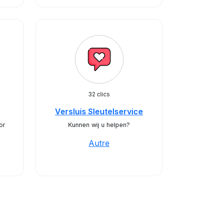
32 clics
Versluis Sleutelservice
or
Kunnen wij u helpen?
Autre