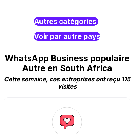
Autres catégories
Voir par autre pays
WhatsApp Business populaire
Autre en South Africa
Cette semaine, ces entreprises ont reçu 115
visites