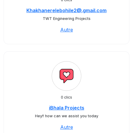
Khakhanerelebohile2@.gmail.com
TWT Engineering Projects
Autre
0 clics
iBhala Projects
Hey!! how can we assist you today
Autre