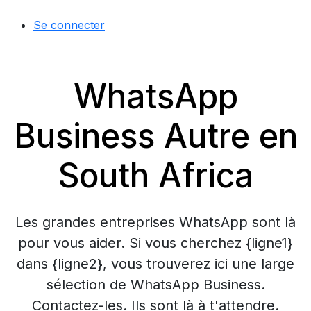
Se connecter
WhatsApp
Business Autre en
South Africa
Les grandes entreprises WhatsApp sont là
pour vous aider. Si vous cherchez {ligne1}
dans {ligne2}, vous trouverez ici une large
sélection de WhatsApp Business.
Contactez-les. Ils sont là à t'attendre.