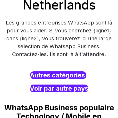
Netherlands
Les grandes entreprises WhatsApp sont là
pour vous aider. Si vous cherchez {ligne1}
dans {ligne2}, vous trouverez ici une large
sélection de WhatsApp Business.
Contactez-les. Ils sont là à t'attendre.
Autres catégories
Voir par autre pays
WhatsApp Business populaire
Technology / Mobile en