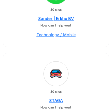
30 clics
Sander | Erkho BV
How can I help you?
Technology / Mobile
30 clics
STAGA
How can I help you?