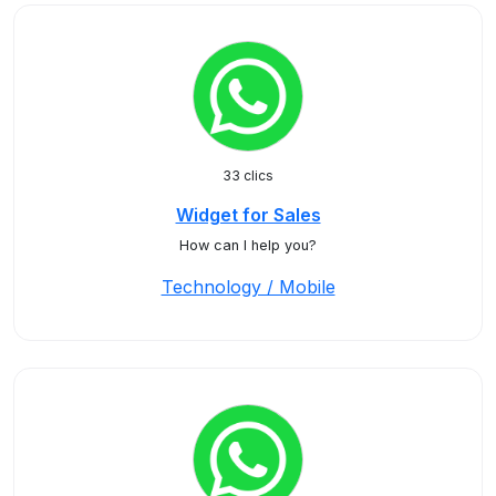
33 clics
Widget for Sales
How can I help you?
Technology / Mobile