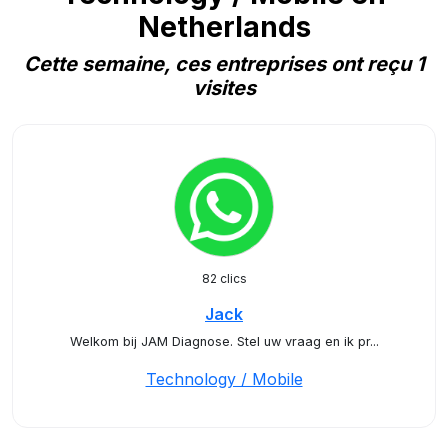
Netherlands
Cette semaine, ces entreprises ont reçu 1
visites
82 clics
Jack
Welkom bij JAM Diagnose. Stel uw vraag en ik pr...
Technology / Mobile