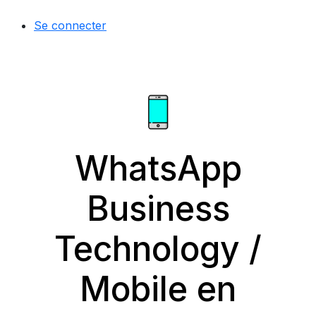
Se connecter
WhatsApp
Business
Technology /
Mobile en