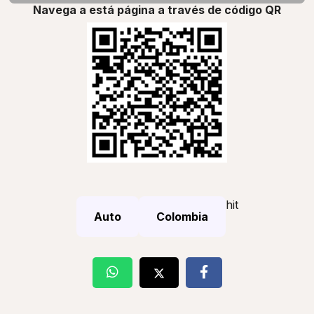
Navega a está página a través de código QR
hit
Auto
Colombia