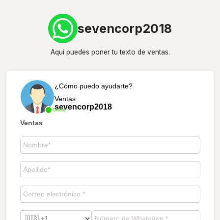
sevencorp2018
Aquí puedes poner tu texto de ventas.
¿Cómo puedo ayudarte?
Ventas
sevencorp2018
Online
Ventas