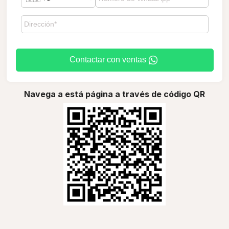
Contactar con ventas
Navega a está página a través de código QR