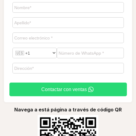
Contactar con ventas
Navega a está página a través de código QR