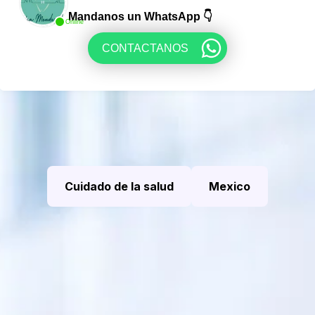
Mandanos un WhatsApp 👇
Online
CONTACTANOS
Cuidado de la salud
Mexico