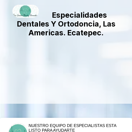
Especialidades
Dentales Y Ortodoncia, Las
Americas. Ecatepec.
NUESTRO EQUIPO DE ESPECIALISTAS ESTA
LISTO PARA AYUDARTE