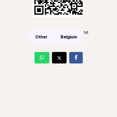
hit
Other
Belgium