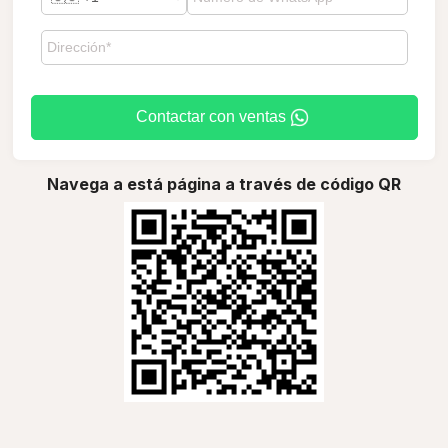
Contactar con ventas
Navega a está página a través de código QR