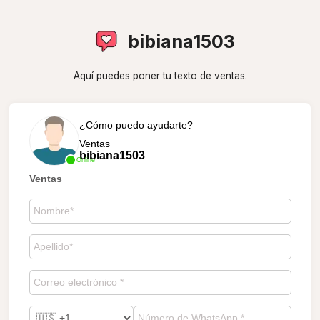
bibiana1503
Aquí puedes poner tu texto de ventas.
¿Cómo puedo ayudarte?
Ventas
bibiana1503
Online
Ventas