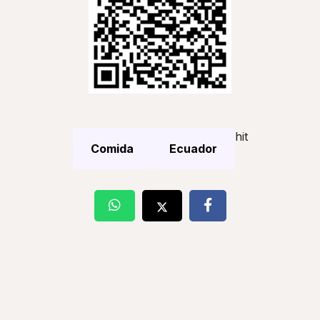
hit
Comida
Ecuador