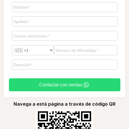
Contactar con ventas
Navega a está página a través de código QR