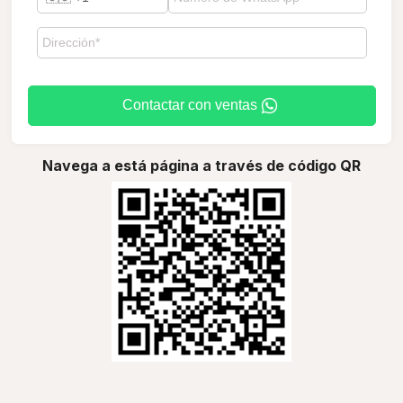
Contactar con ventas
Navega a está página a través de código QR