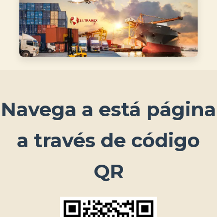
Navega a está página
a través de código
QR