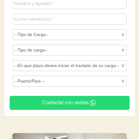
Contactar con ventas