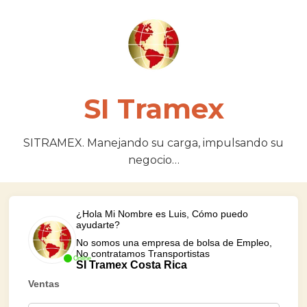
SI Tramex
SITRAMEX. Manejando su carga, impulsando su
negocio…
¿Hola Mi Nombre es Luis, Cómo puedo
ayudarte?
No somos una empresa de bolsa de Empleo,
No contratamos Transportistas
Online
SI Tramex Costa Rica
Ventas