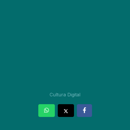
Cultura Digital