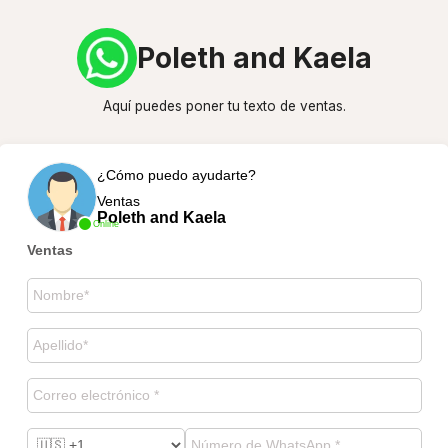
Poleth and Kaela
Aquí puedes poner tu texto de ventas.
¿Cómo puedo ayudarte?
Ventas
Poleth and Kaela
Online
Ventas