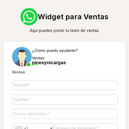
Widget para Ventas
Aquí puedes poner tu texto de ventas.
¿Cómo puedo ayudarte?
Ventas
pinesyrecargas
Online
Ventas