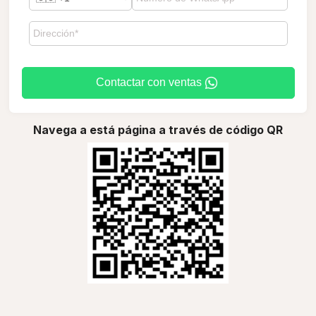
Contactar con ventas
Navega a está página a través de código QR