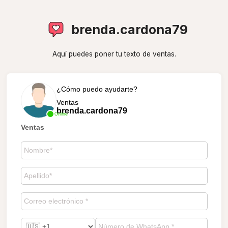
brenda.cardona79
Aquí puedes poner tu texto de ventas.
¿Cómo puedo ayudarte?
Ventas
brenda.cardona79
Online
Ventas