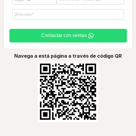
Contactar con ventas
Navega a está página a través de código QR