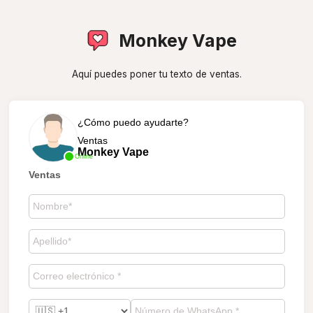
Monkey Vape
Aquí puedes poner tu texto de ventas.
¿Cómo puedo ayudarte?
Ventas
Monkey Vape
Online
Ventas