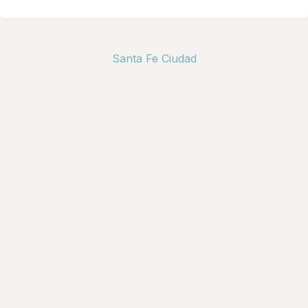
Santa Fe Ciudad