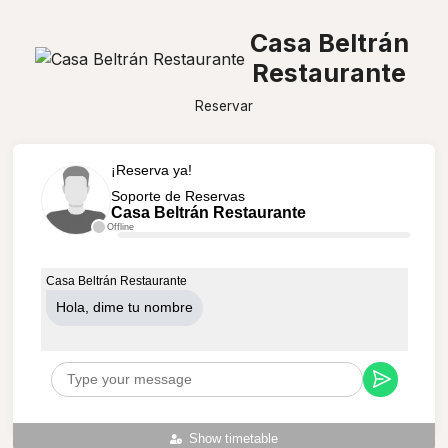
Casa Beltrán
Restaurante
Reservar
¡Reserva ya!
Soporte de Reservas
Casa Beltrán Restaurante
Offline
Casa Beltrán Restaurante
Hola, dime tu nombre
Show timetable