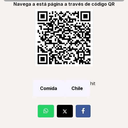
Navega a está página a través de código QR
hit
Comida
Chile