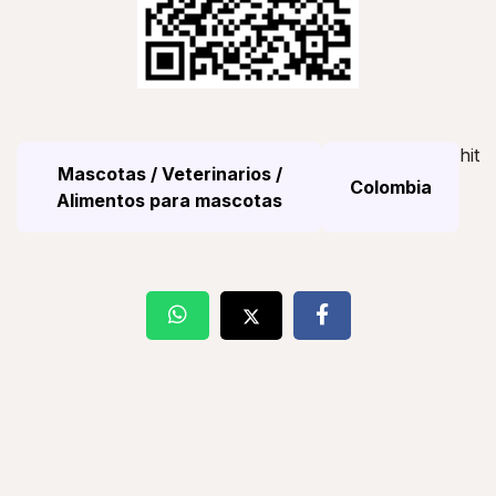
hit
Mascotas / Veterinarios /
Colombia
Alimentos para mascotas