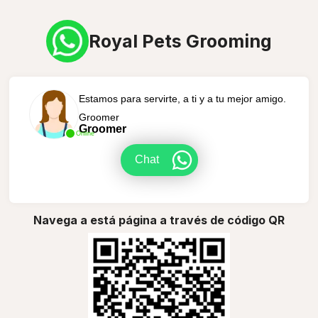
Royal Pets Grooming
Estamos para servirte, a ti y a tu mejor amigo.
Groomer
Groomer
Online
Chat
Navega a está página a través de código QR