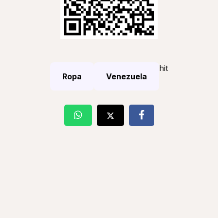
hit
Ropa
Venezuela