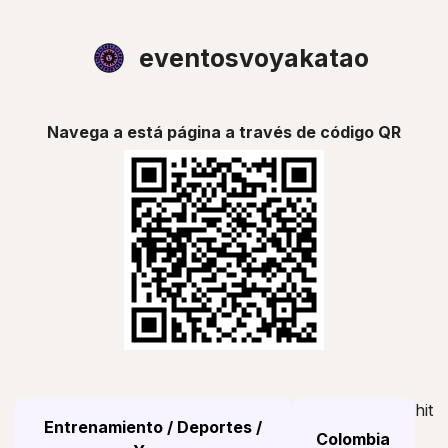
eventosvoyakatao
Navega a está página a través de código QR
hit
Entrenamiento / Deportes /
Colombia