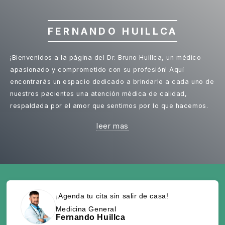
FERNANDO HUILLCA
¡Bienvenidos a la página del Dr. Bruno Huillca, un médico
apasionado y comprometido con su profesión! Aquí
encontrarás un espacio dedicado a brindarle a cada uno de
nuestros pacientes una atención médica de calidad,
respaldada por el amor que sentimos por lo que hacemos.
leer mas
¡Agenda tu cita sin salir de casa!
Medicina General
Fernando Huillca