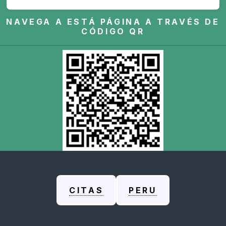
NAVEGA A ESTÁ PÁGINA A TRAVÉS DE
CÓDIGO QR
CITAS
PERU