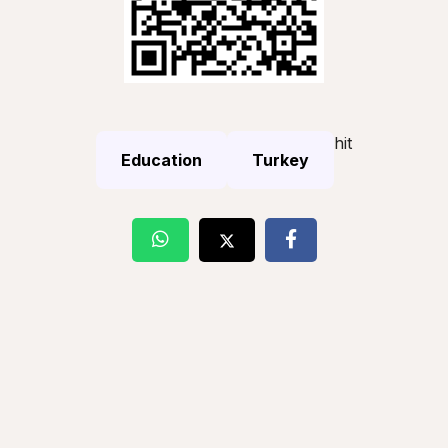
hit
Education
Turkey