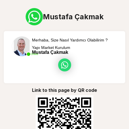
Mustafa Çakmak
Merhaba, Size Nasıl Yardımcı Olabilirim ?
Yapı Market Kurulum
Mustafa Çakmak
Online
Link to this page by QR code