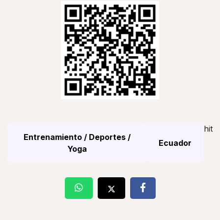
hit
Entrenamiento / Deportes /
Ecuador
Yoga